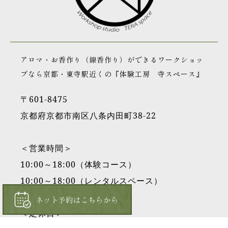
アロマ・お香作り（線香作り）ができるワークショッ
プなら京都・東寺駅近くの『体験工房 寺スペース』
〒601-8475
京都府京都市南区八条内田町38-22
＜営業時間＞
10:00～18:00（体験コース）
10:00～18:00（レンタルスペース）
＜定休日＞