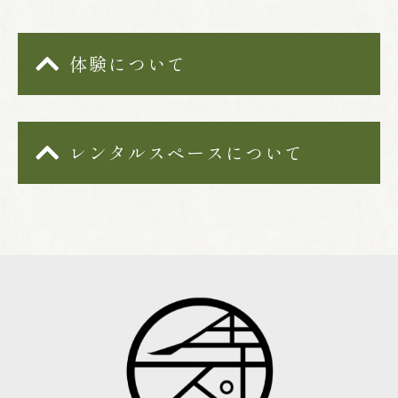
体験について
レンタルスペースについて