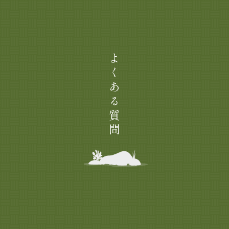
よくある質問